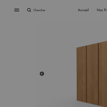
Chercher
Menu
Accueil
Nos Pr