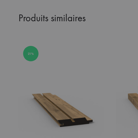
Produits similaires
21%